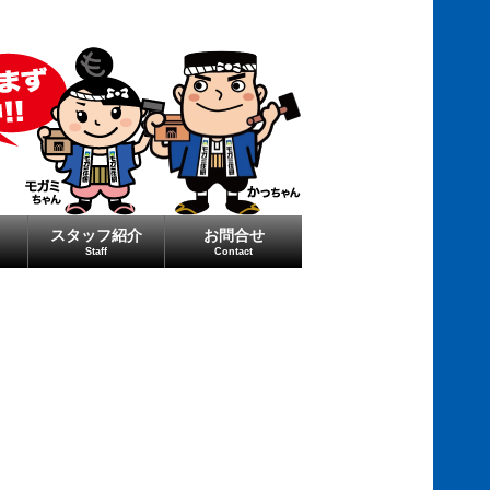
スタッフ紹介
お問合せ
Staff
Contact