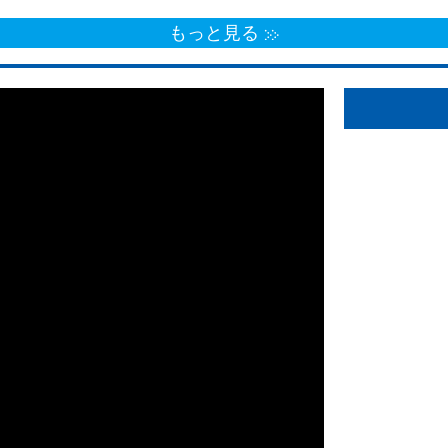
もっと見る