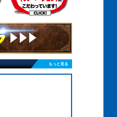
もっと見る