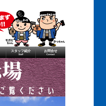
スタッフ紹介
お問合せ
Staff
Contact