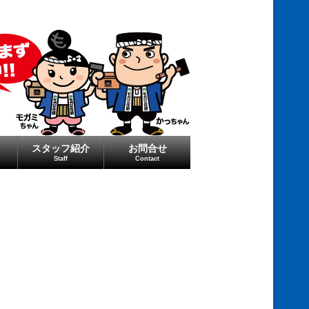
スタッフ紹介
お問合せ
Staff
Contact