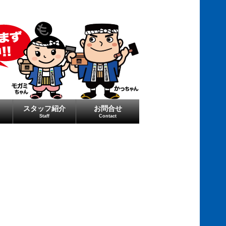
スタッフ紹介
お問合せ
Staff
Contact