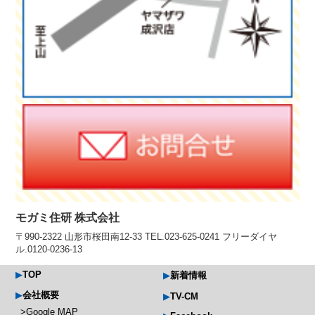
モガミ住研 株式会社
〒990-2322 山形市桜田南12-33 TEL.023-625-0241 フリーダイヤ
ル.0120-0236-13
TOP
新着情報
会社概要
TV-CM
Google MAP