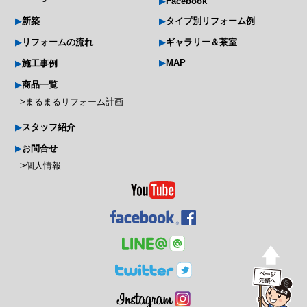
Facebook
新築
タイプ別リフォーム例
リフォームの流れ
ギャラリー＆茶室
MAP
施工事例
商品一覧
まるまるリフォーム計画
スタッフ紹介
お問合せ
個人情報