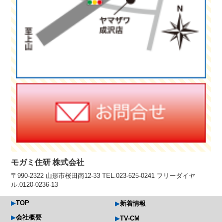
モガミ住研 株式会社
〒990-2322 山形市桜田南12-33 TEL.023-625-0241 フリーダイヤ
ル.0120-0236-13
TOP
新着情報
会社概要
TV-CM