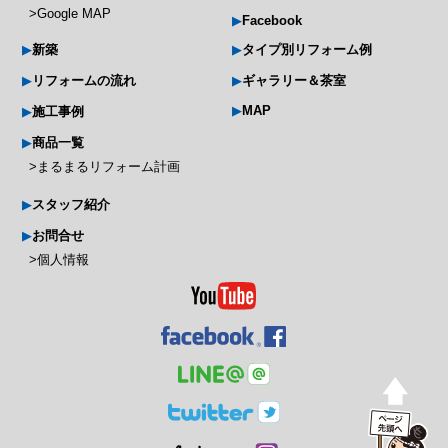
Google MAP
Facebook
新築
タイプ別リフォーム例
リフォームの流れ
ギャラリー＆茶室
MAP
施工事例
商品一覧
まるまるリフォーム計画
スタッフ紹介
お問合せ
個人情報