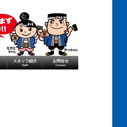
スタッフ紹介
お問合せ
Staff
Contact