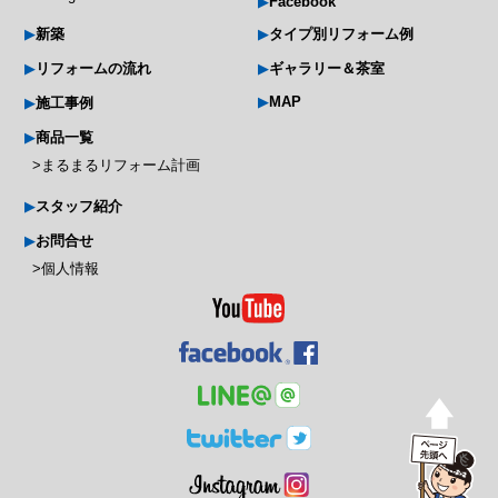
Facebook
新築
タイプ別リフォーム例
リフォームの流れ
ギャラリー＆茶室
MAP
施工事例
商品一覧
まるまるリフォーム計画
スタッフ紹介
お問合せ
個人情報