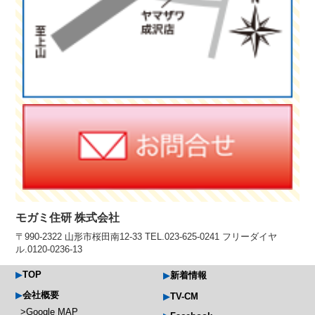
モガミ住研 株式会社
〒990-2322 山形市桜田南12-33 TEL.023-625-0241 フリーダイヤ
ル.0120-0236-13
TOP
新着情報
会社概要
TV-CM
Google MAP