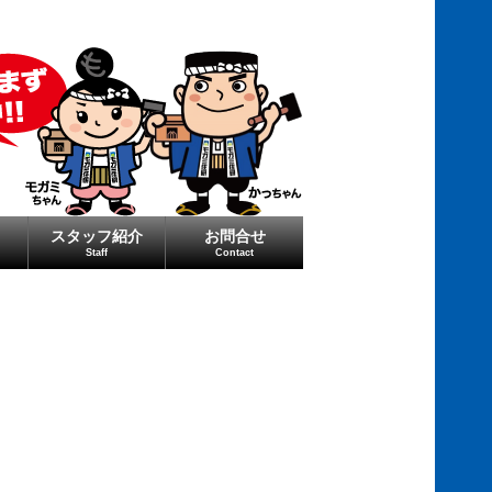
スタッフ紹介
お問合せ
Staff
Contact