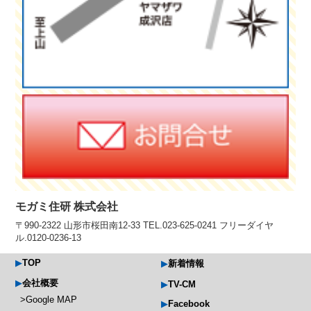
モガミ住研 株式会社
〒990-2322 山形市桜田南12-33 TEL.023-625-0241 フリーダイヤ
ル.0120-0236-13
TOP
新着情報
会社概要
TV-CM
Google MAP
Facebook