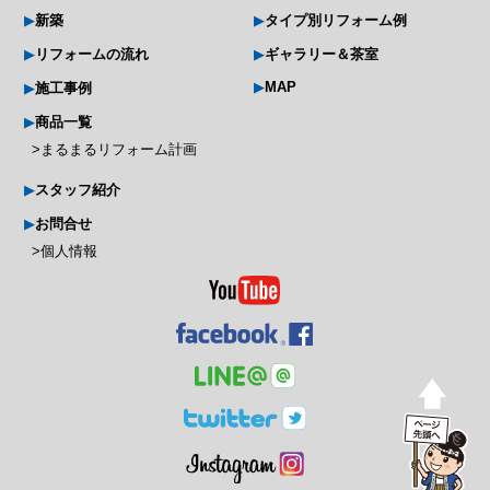
新築
タイプ別リフォーム例
リフォームの流れ
ギャラリー＆茶室
MAP
施工事例
商品一覧
まるまるリフォーム計画
スタッフ紹介
お問合せ
個人情報