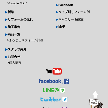
Google MAP
Facebook
新築
タイプ別リフォーム例
リフォームの流れ
ギャラリー＆茶室
MAP
施工事例
商品一覧
まるまるリフォーム計画
スタッフ紹介
お問合せ
個人情報