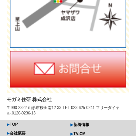
モガミ住研 株式会社
〒990-2322 山形市桜田南12-33 TEL.023-625-0241 フリーダイヤ
ル.0120-0236-13
TOP
新着情報
会社概要
TV-CM