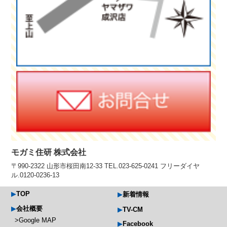
モガミ住研 株式会社
〒990-2322 山形市桜田南12-33 TEL.023-625-0241 フリーダイヤ
ル.0120-0236-13
TOP
新着情報
会社概要
TV-CM
Google MAP
Facebook