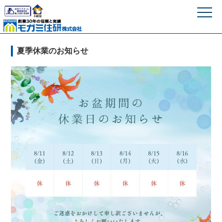
モガミ住研株式
夏季休業のお知らせ