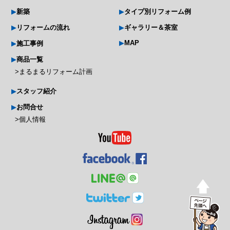
新築
タイプ別リフォーム例
リフォームの流れ
ギャラリー＆茶室
MAP
施工事例
商品一覧
まるまるリフォーム計画
スタッフ紹介
お問合せ
個人情報