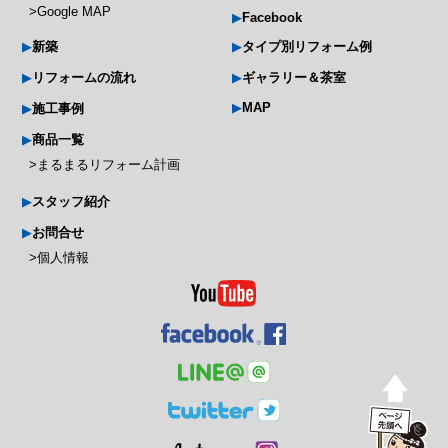
Google MAP
Facebook
新築
タイプ別リフォーム例
リフォームの流れ
ギャラリー＆茶室
MAP
施工事例
商品一覧
まるまるリフォーム計画
スタッフ紹介
お問合せ
個人情報