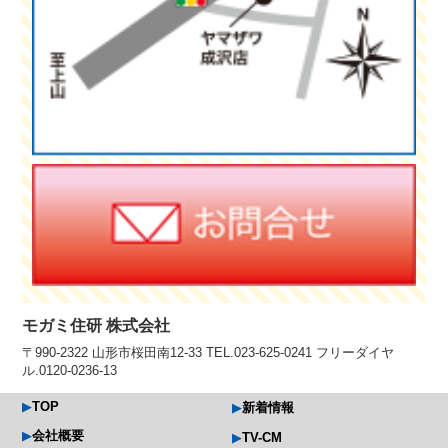
モガミ住研 株式会社
〒990-2322 山形市桜田南12-33 TEL.023-625-0241 フリーダイヤ
ル.0120-0236-13
TOP
新着情報
会社概要
TV-CM