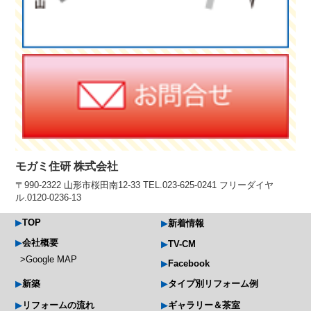
モガミ住研 株式会社
〒990-2322 山形市桜田南12-33 TEL.023-625-0241 フリーダイヤ
ル.0120-0236-13
TOP
新着情報
会社概要
TV-CM
Google MAP
Facebook
新築
タイプ別リフォーム例
リフォームの流れ
ギャラリー＆茶室