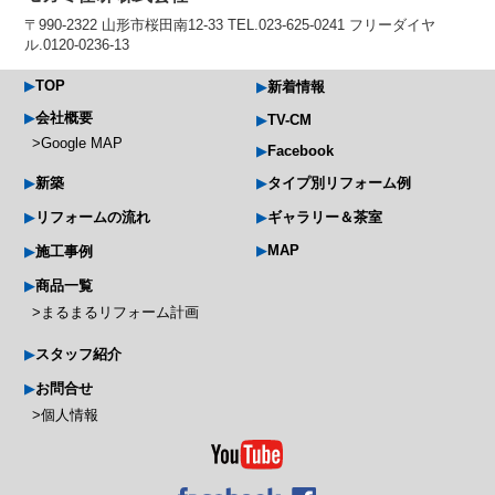
〒990-2322 山形市桜田南12-33 TEL.023-625-0241 フリーダイヤ
ル.0120-0236-13
TOP
新着情報
会社概要
TV-CM
Google MAP
Facebook
新築
タイプ別リフォーム例
リフォームの流れ
ギャラリー＆茶室
MAP
施工事例
商品一覧
まるまるリフォーム計画
スタッフ紹介
お問合せ
個人情報