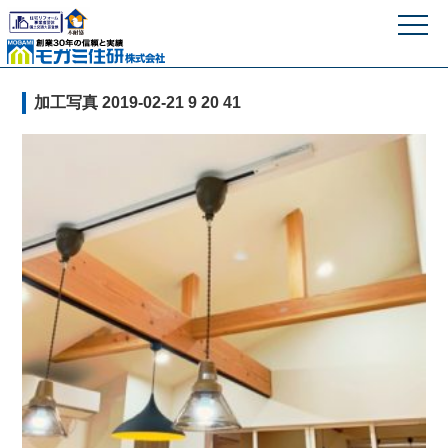
モガミ住研株式
加工写真 2019-02-21 9 20 41