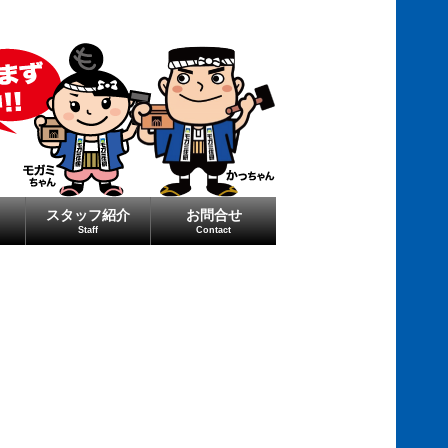
スタッフ紹介
お問合せ
Staff
Contact