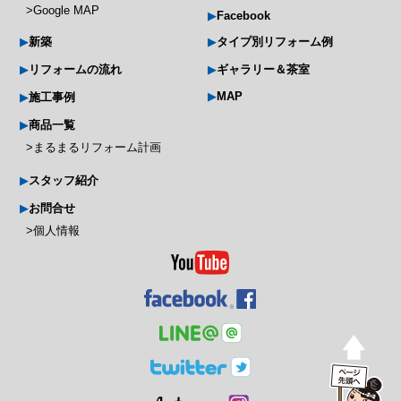
Google MAP
Facebook
新築
タイプ別リフォーム例
リフォームの流れ
ギャラリー＆茶室
MAP
施工事例
商品一覧
まるまるリフォーム計画
スタッフ紹介
お問合せ
個人情報