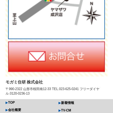
モガミ住研 株式会社
〒990-2322 山形市桜田南12-33 TEL.023-625-0241 フリーダイヤ
ル.0120-0236-13
TOP
新着情報
会社概要
TV-CM