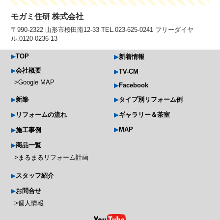
モガミ住研 株式会社
〒990-2322 山形市桜田南12-33 TEL.023-625-0241 フリーダイヤ
ル.0120-0236-13
TOP
新着情報
会社概要
TV-CM
Google MAP
Facebook
新築
タイプ別リフォーム例
リフォームの流れ
ギャラリー＆茶室
MAP
施工事例
商品一覧
まるまるリフォーム計画
スタッフ紹介
お問合せ
個人情報