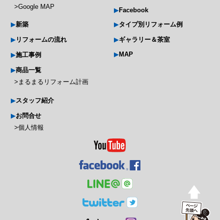
Google MAP
Facebook
新築
タイプ別リフォーム例
リフォームの流れ
ギャラリー＆茶室
MAP
施工事例
商品一覧
まるまるリフォーム計画
スタッフ紹介
お問合せ
個人情報