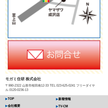
モガミ住研 株式会社
〒990-2322 山形市桜田南12-33 TEL.023-625-0241 フリーダイヤ
ル.0120-0236-13
TOP
新着情報
会社概要
TV-CM