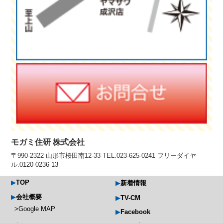
モガミ住研 株式会社
〒990-2322 山形市桜田南12-33 TEL.023-625-0241 フリーダイヤ
ル.0120-0236-13
TOP
新着情報
会社概要
TV-CM
Google MAP
Facebook