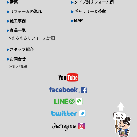
新築
タイプ別リフォーム例
リフォームの流れ
ギャラリー＆茶室
MAP
施工事例
商品一覧
まるまるリフォーム計画
スタッフ紹介
お問合せ
個人情報