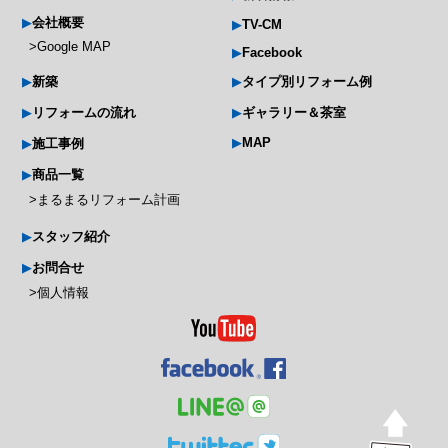
会社概要
TV-CM
Google MAP
Facebook
新築
タイプ別リフォーム例
リフォームの流れ
ギャラリー＆茶室
MAP
施工事例
商品一覧
まるまるリフォーム計画
スタッフ紹介
お問合せ
個人情報