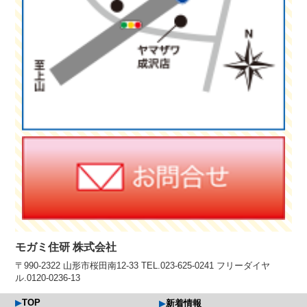
モガミ住研 株式会社
〒990-2322 山形市桜田南12-33 TEL.023-625-0241 フリーダイヤ
ル.0120-0236-13
TOP
新着情報